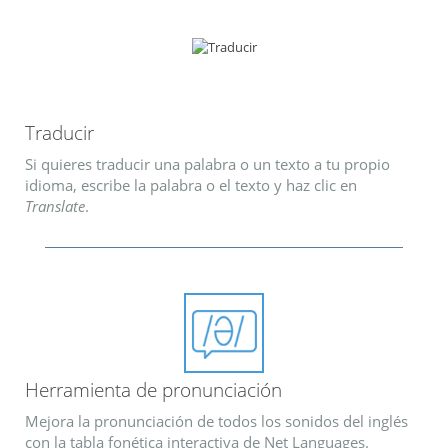
Traducir
Si quieres traducir una palabra o un texto a tu propio
idioma, escribe la palabra o el texto y haz clic en
Translate
.
Herramienta de pronunciación
Mejora la pronunciación de todos los sonidos del inglés
con la tabla fonética interactiva de Net Languages.