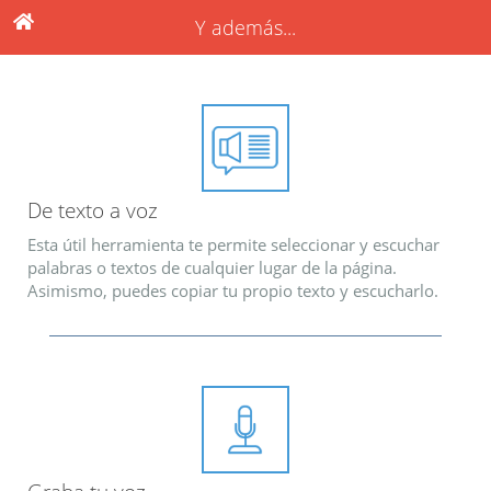
Y además...
De texto a voz
Esta útil herramienta te permite seleccionar y escuchar
palabras o textos de cualquier lugar de la página.
Asimismo, puedes copiar tu propio texto y escucharlo.