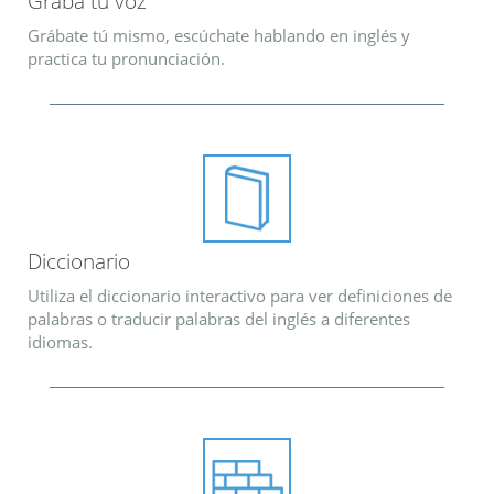
Graba tu voz
Grábate tú mismo, escúchate hablando en inglés y
practica tu pronunciación.
Diccionario
Utiliza el diccionario interactivo para ver definiciones de
palabras o traducir palabras del inglés a diferentes
idiomas.