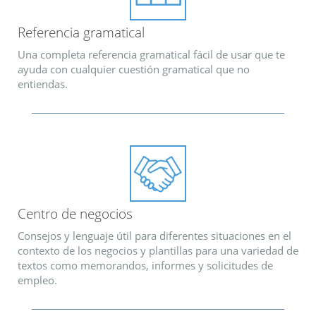
Referencia gramatical
Una completa referencia gramatical fácil de usar que te
ayuda con cualquier cuestión gramatical que no
entiendas.
Centro de negocios
Consejos y lenguaje útil para diferentes situaciones en el
contexto de los negocios y plantillas para una variedad de
textos como memorandos, informes y solicitudes de
empleo.