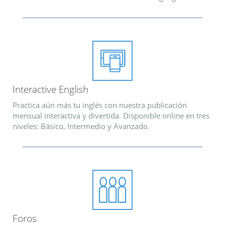
Interactive English
Practica aún más tu inglés con nuestra publicación
mensual interactiva y divertida. Disponible online en tres
niveles: Básico, Intermedio y Avanzado.
Foros