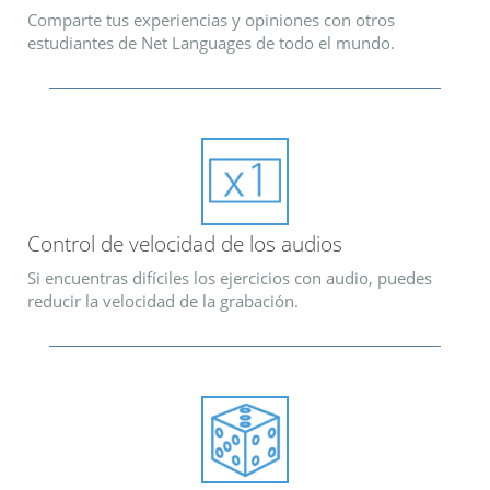
Comparte tus experiencias y opiniones con otros
estudiantes de Net Languages de todo el mundo.
Control de velocidad de los audios
Si encuentras difíciles los ejercicios con audio, puedes
reducir la velocidad de la grabación.