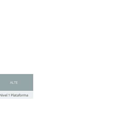
ALTE
Nivel 1 Plataforma