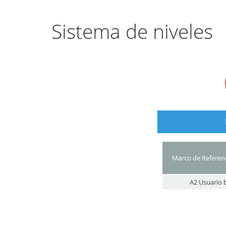
Sistema de niveles
Marco de Referen
A2 Usuario 