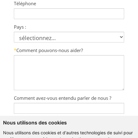
Téléphone
Pays :
*
Comment pouvons-nous aider?
Comment avez-vous entendu parler de nous ?
Nous utilisons des cookies
Nous utilisons des cookies et d'autres technologies de suivi pour