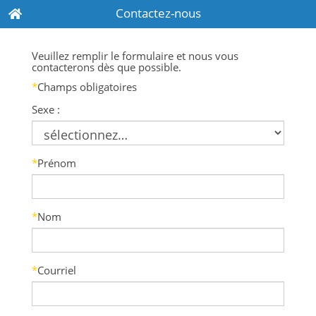
Contactez-nous
Veuillez remplir le formulaire et nous vous
contacterons dès que possible.
*
Champs obligatoires
Sexe :
*
Prénom
*
Nom
*
Courriel