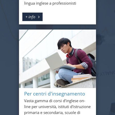
lingua inglese a professionisti
+ info
Per centri d'insegnamento
Vasta gamma di corsi d'inglese on-
line per università, istituti d'istruzione
primaria e secondaria, scuole di