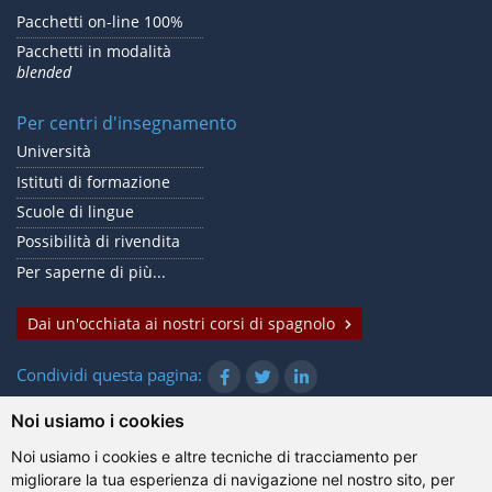
Pacchetti on-line 100%
Pacchetti in modalità
blended
Per centri d'insegnamento
Università
Istituti di formazione
Scuole di lingue
Possibilità di rivendita
Per saperne di più...
Dai un'occhiata ai nostri corsi di spagnolo
Condividi questa pagina:
Noi usiamo i cookies
Noi usiamo i cookies e altre tecniche di tracciamento per
© Gazanta Project 2026
migliorare la tua esperienza di navigazione nel nostro sito, per