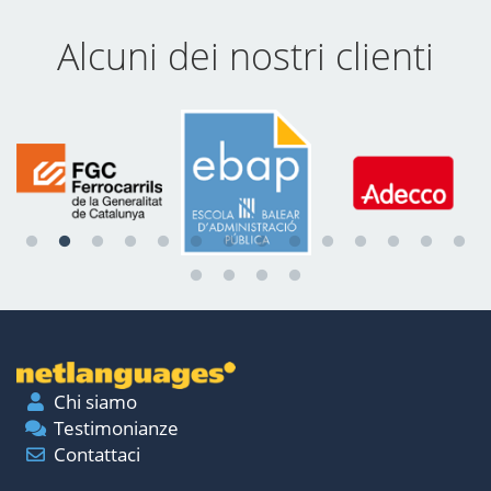
Alcuni dei nostri clienti
Chi siamo
Testimonianze
Contattaci