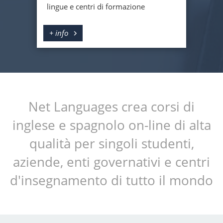
lingue e centri di formazione
+ info
Net Languages crea corsi di
inglese e spagnolo on-line di alta
qualità per singoli studenti,
aziende, enti governativi e centri
d'insegnamento di tutto il mondo