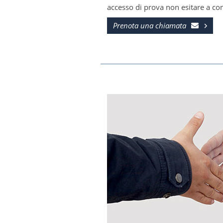
accesso di prova non esitare a con
Prenota una chiamata