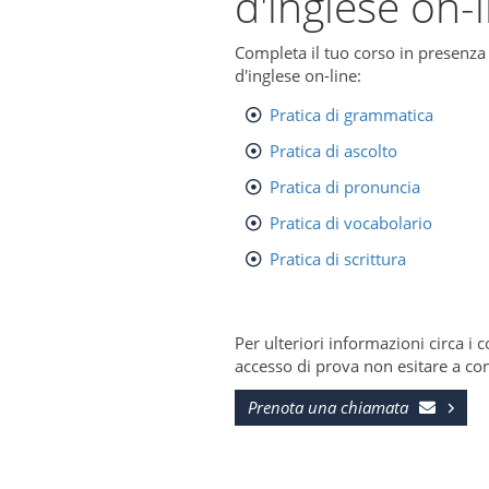
d'inglese on-l
Completa il tuo corso in presenza
d'inglese on-line:
Pratica di grammatica
Pratica di ascolto
Pratica di pronuncia
Pratica di vocabolario
Pratica di scrittura
Per ulteriori informazioni circa i 
accesso di prova non esitare a con
Prenota una chiamata