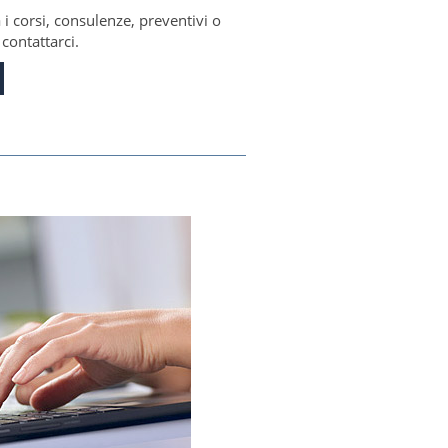
 i corsi, consulenze, preventivi o
contattarci.