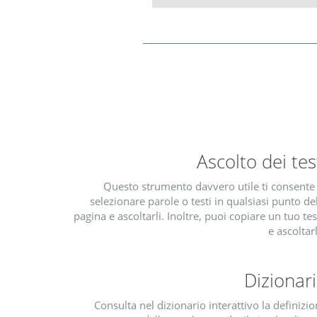
Ascolto dei tes
Questo strumento davvero utile ti consente 
selezionare parole o testi in qualsiasi punto de
pagina e ascoltarli. Inoltre, puoi copiare un tuo te
e ascoltar
Dizionar
Consulta nel dizionario interattivo la definizi