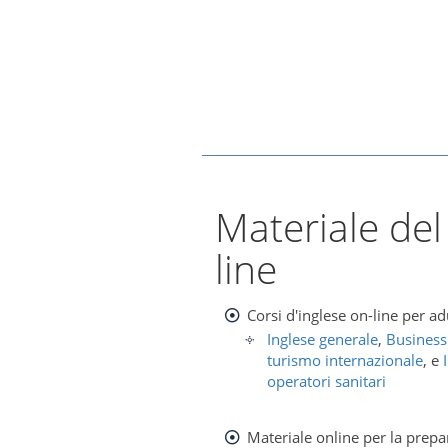
Materiale del
line
Corsi d'inglese on-line per ad
Inglese generale
,
Business
turismo internazionale
, e
operatori sanitari
Materiale online per la prepa