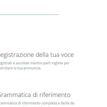
egistrazione della tua voce
gistrati e ascoltati mentre parli inglese per
ercitare la tua pronuncia.
rammatica di riferimento
rammatica di riferimento completa e facile da