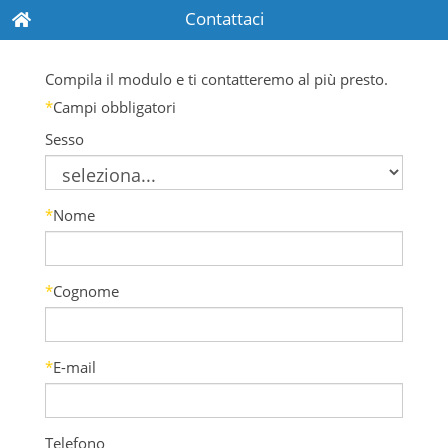
Contattaci
Compila il modulo e ti contatteremo al più presto.
*
Campi obbligatori
Sesso
*
Nome
*
Cognome
*
E-mail
Telefono