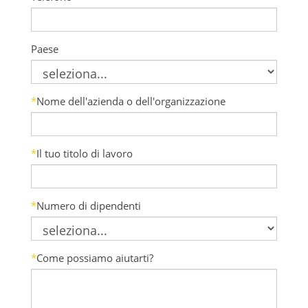
Paese
*
Nome dell'azienda o dell'organizzazione
*
Il tuo titolo di lavoro
*
Numero di dipendenti
*
Come possiamo aiutarti?