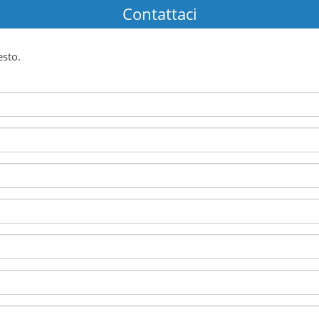
Contattaci
esto.