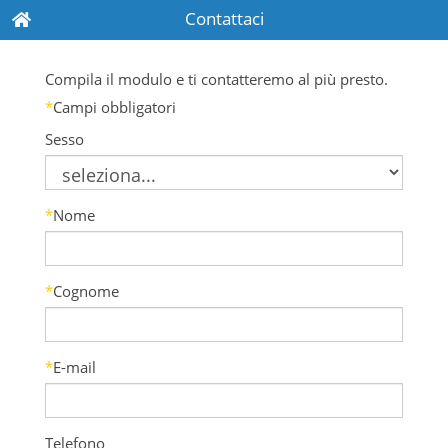
Contattaci
Compila il modulo e ti contatteremo al più presto.
*
Campi obbligatori
Sesso
*
Nome
*
Cognome
*
E-mail
Telefono