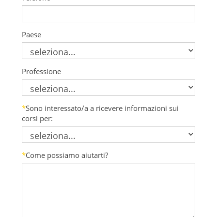
Paese
Professione
*
Sono interessato/a a ricevere informazioni sui
corsi per:
*
Come possiamo aiutarti?