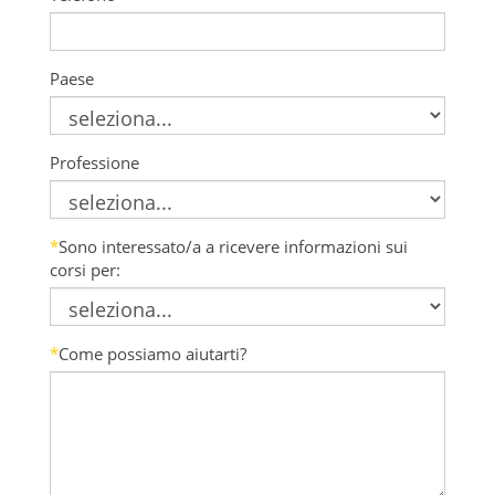
Paese
Professione
*
Sono interessato/a a ricevere informazioni sui
corsi per:
*
Come possiamo aiutarti?