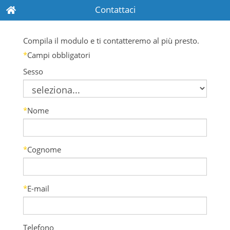
Contattaci
Compila il modulo e ti contatteremo al più presto.
*
Campi obbligatori
Sesso
*
Nome
*
Cognome
*
E-mail
Telefono