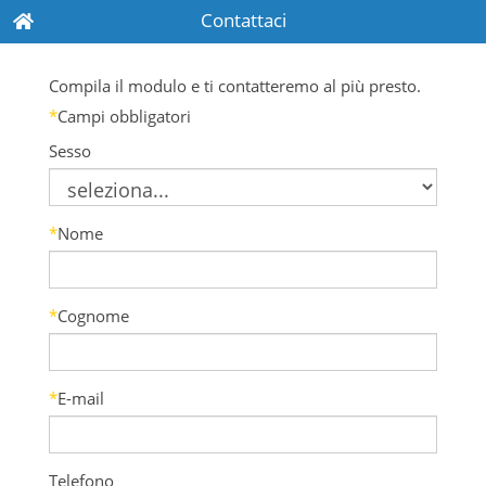
Contattaci
Compila il modulo e ti contatteremo al più presto.
*
Campi obbligatori
Sesso
*
Nome
*
Cognome
*
E-mail
Telefono