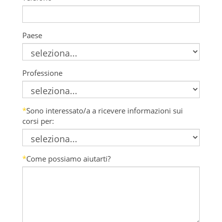
Paese
Professione
*
Sono interessato/a a ricevere informazioni sui
corsi per:
*
Come possiamo aiutarti?