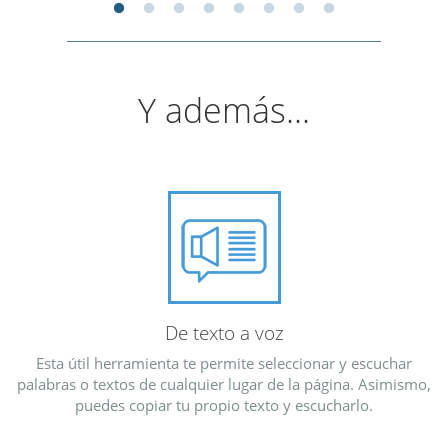
Y además...
De texto a voz
Esta útil herramienta te permite seleccionar y escuchar
palabras o textos de cualquier lugar de la página. Asimismo,
puedes copiar tu propio texto y escucharlo.