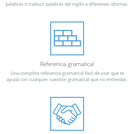
palabras o traducir palabras del inglés a diferentes idiomas.
Referencia gramatical
Una completa referencia gramatical fácil de usar que te
ayuda con cualquier cuestión gramatical que no entiendas.