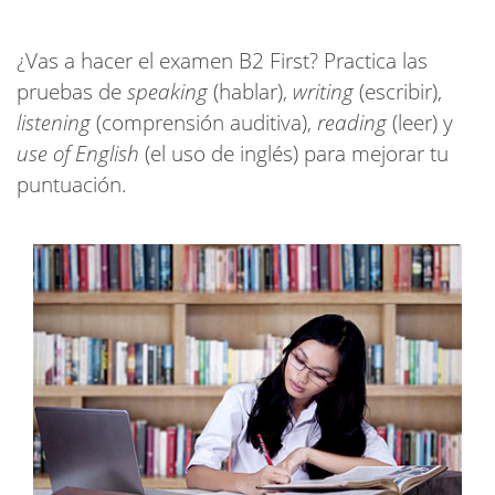
¿Vas a hacer el examen B2 First? Practica las
pruebas de
speaking
(hablar),
writing
(escribir),
listening
(comprensión auditiva),
reading
(leer) y
use of English
(el uso de inglés) para mejorar tu
puntuación.