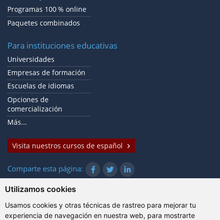
Programas 100 % online
Paquetes combinados
Para instituciones educativas
Universidades
Empresas de formación
Escuelas de idiomas
Opciones de
comercialización
Más...
Visita nuestros cursos de español
Comparte esta página:
Utilizamos cookies
Usamos cookies y otras técnicas de rastreo para mejorar tu
© Gazanta Project 2026
experiencia de navegación en nuestra web, para mostrarte