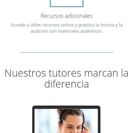
Recursos adicionales
Accede a útiles recursos online y practica la lectura y la
audición con materiales auténticos.
Nuestros tutores marcan la
diferencia