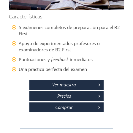
Características
5 exámenes completos de preparación para el B2
First
Apoyo de experimentados profesores o
examinadores de B2 First
Puntuaciones y
feedback
inmediatos
Una práctica perfecta del examen
Ver muestra
Precios
Comprar