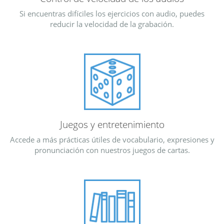
Si encuentras difíciles los ejercicios con audio, puedes
reducir la velocidad de la grabación.
Juegos y entretenimiento
Accede a más prácticas útiles de vocabulario, expresiones y
pronunciación con nuestros juegos de cartas.