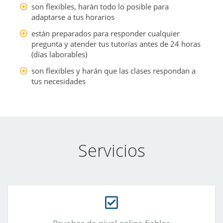
son flexibles, harán todo lo posible para
adaptarse a tus horarios
están preparados para responder cualquier
pregunta y atender tus tutorías antes de 24 horas
(días laborables)
son flexibles y harán que las clases respondan a
tus necesidades
Servicios