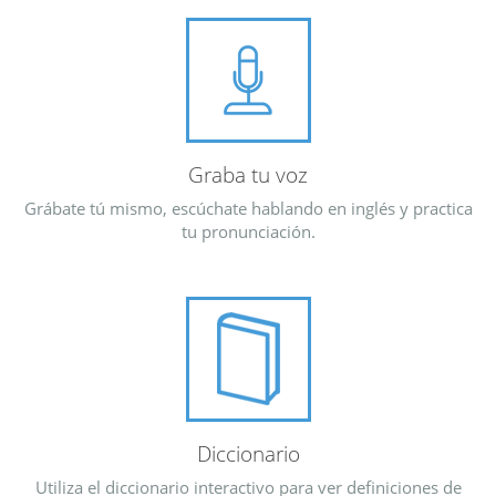
Graba tu voz
Grábate tú mismo, escúchate hablando en inglés y practica
tu pronunciación.
Diccionario
Utiliza el diccionario interactivo para ver definiciones de