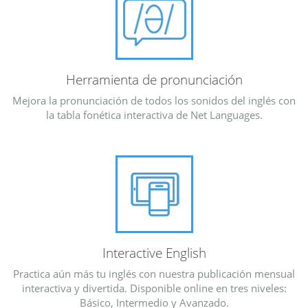
Herramienta de pronunciación
Mejora la pronunciación de todos los sonidos del inglés con
la tabla fonética interactiva de Net Languages.
Interactive English
Practica aún más tu inglés con nuestra publicación mensual
interactiva y divertida. Disponible online en tres niveles:
Básico, Intermedio y Avanzado.