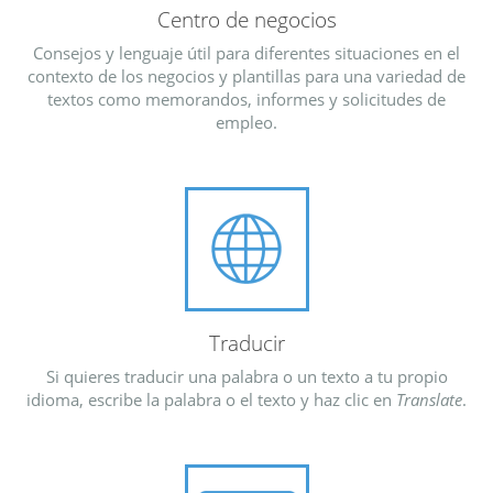
Centro de negocios
Consejos y lenguaje útil para diferentes situaciones en el
contexto de los negocios y plantillas para una variedad de
textos como memorandos, informes y solicitudes de
empleo.
Traducir
Si quieres traducir una palabra o un texto a tu propio
idioma, escribe la palabra o el texto y haz clic en
Translate
.