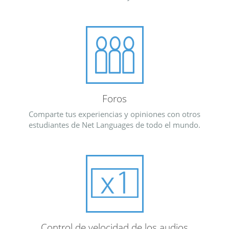
Foros
Comparte tus experiencias y opiniones con otros
estudiantes de Net Languages de todo el mundo.
Control de velocidad de los audios