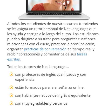
A todos los estudiantes de nuestros cursos tutorizados
se les asigna un tutor personal de Net Languages que
les ayuda y corrige a lo largo del curso. Los estudiantes
pueden dirigirse a su tutor para preguntar cuestiones
relacionadas con el curso, practicar la pronunciación,
organizar
prácticas de conversación
en tiempo real y
recibir correcciones y comentarios de sus
tareas
escritas
.
Todos los tutores de Net Languages...
son profesores de inglés cualificados y con
experiencia
están formados para la enseñanza online
son hablantes nativos de inglés o equivalente
son muy agradables y cercanos