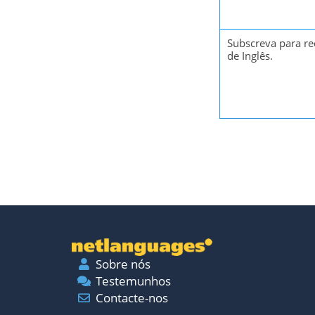
Subscreva para re
de Inglês.
Sobre nós
Testemunhos
Contacte-nos