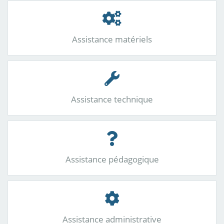
Assistance matériels
Assistance technique
Assistance pédagogique
Assistance administrative