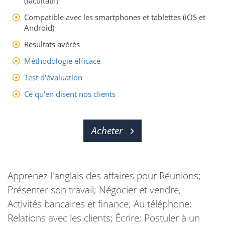
(facultatif)
Compatible avec les smartphones et tablettes (iOS et
Android)
Résultats avérés
Méthodologie efficace
Test d'évaluation
Ce qu'en disent nos clients
Acheter
Apprenez l'anglais des affaires pour Réunions;
Présenter son travail; Négocier et vendre;
Activités bancaires et finance; Au téléphone;
Relations avec les clients; Écrire; Postuler à un