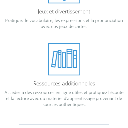
Jeux et divertissement
Pratiquez le vocabulaire, les expressions et la prononciation
avec nos jeux de cartes.
Ressources additionnelles
Accédez à des ressources en ligne utiles et pratiquez l'écoute
et la lecture avec du matériel d'apprentissage provenant de
sources authentiques.