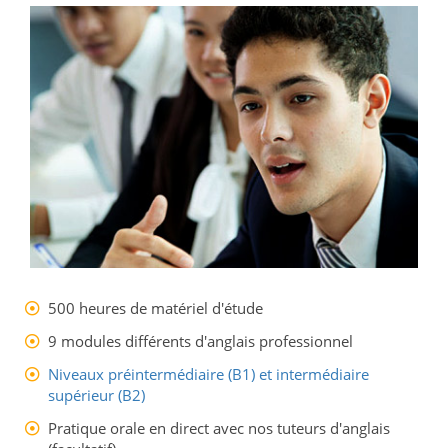
500 heures de matériel d'étude
9 modules différents d'anglais professionnel
Niveaux préintermédiaire (B1) et intermédiaire
supérieur (B2)
Pratique orale en direct avec nos tuteurs d'anglais