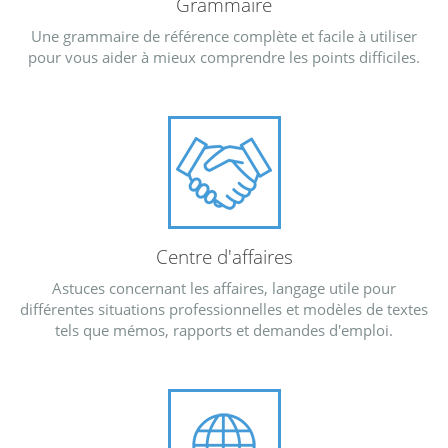
Grammaire
Une grammaire de référence complète et facile à utiliser
pour vous aider à mieux comprendre les points difficiles.
Centre d'affaires
Astuces concernant les affaires, langage utile pour
différentes situations professionnelles et modèles de textes
tels que mémos, rapports et demandes d'emploi.