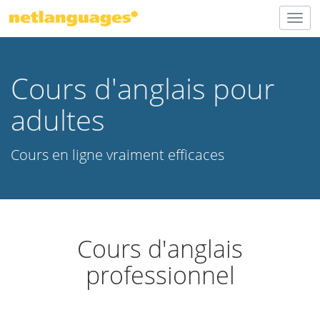
Togg
navig
Cours d'anglais pour
adultes
Cours en ligne vraiment efficaces
Cours d'anglais
professionnel