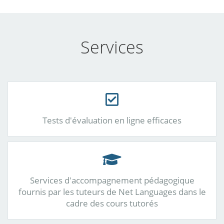
Services
Tests d'évaluation en ligne efficaces
Services d'accompagnement pédagogique
fournis par les tuteurs de Net Languages dans le
cadre des cours tutorés