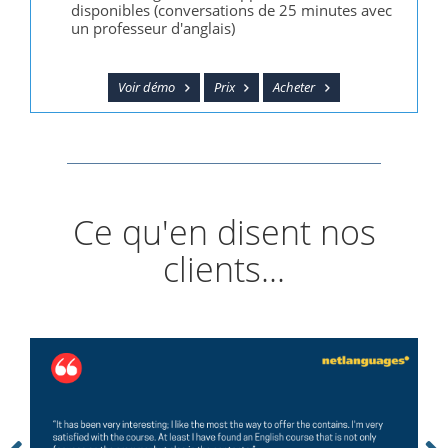
disponibles (conversations de 25 minutes avec
un professeur d'anglais)
Voir démo
Prix
Acheter
Ce qu'en disent nos
clients...