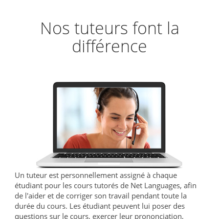
Nos tuteurs font la
différence
Un tuteur est personnellement assigné à chaque
étudiant pour les cours tutorés de Net Languages, afin
de l'aider et de corriger son travail pendant toute la
durée du cours. Les étudiant peuvent lui poser des
questions sur le cours, exercer leur prononciation,