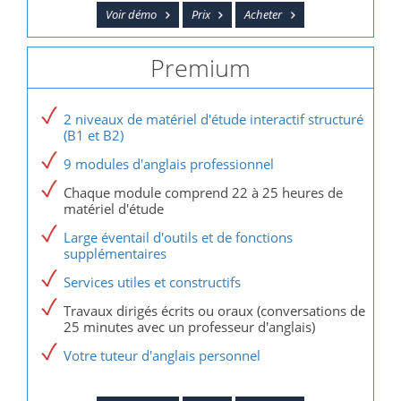
Voir démo
Prix
Acheter
Premium
2 niveaux de matériel d'étude interactif structuré
(B1 et B2)
9 modules d'anglais professionnel
Chaque module comprend 22 à 25 heures de
matériel d'étude
Large éventail d'outils et de fonctions
supplémentaires
Services utiles et constructifs
Travaux dirigés écrits ou oraux (conversations de
25 minutes avec un professeur d'anglais)
Votre tuteur d'anglais personnel