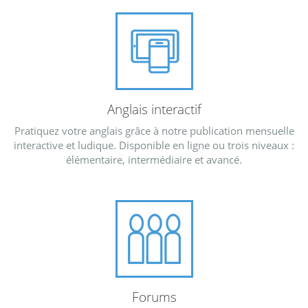
Anglais interactif
Pratiquez votre anglais grâce à notre publication mensuelle
interactive et ludique. Disponible en ligne ou trois niveaux :
élémentaire, intermédiaire et avancé.
Forums