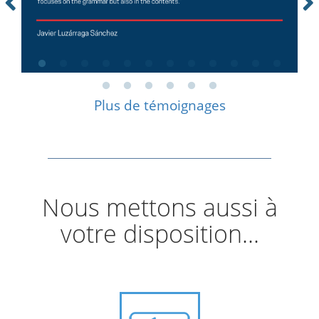
Plus de témoignages
Nous mettons aussi à
votre disposition...