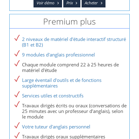
Voir démo
Prix
Acheter
Premium plus
2 niveaux de matériel d'étude interactif structuré
(B1 et B2)
9 modules d'anglais professionnel
Chaque module comprend 22 à 25 heures de
matériel d'étude
Large éventail d'outils et de fonctions
supplémentaires
Services utiles et constructifs
Travaux dirigés écrits ou oraux (conversations de
25 minutes avec un professeur d'anglais), selon
le module
Votre tuteur d'anglais personnel
Travaux dirigés oraux supplémentaires