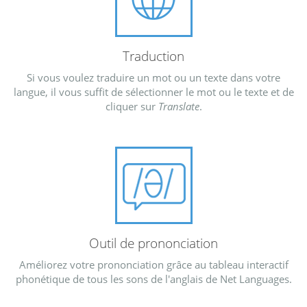
Traduction
Si vous voulez traduire un mot ou un texte dans votre
langue, il vous suffit de sélectionner le mot ou le texte et de
cliquer sur
Translate
.
Outil de prononciation
Améliorez votre prononciation grâce au tableau interactif
phonétique de tous les sons de l'anglais de Net Languages.