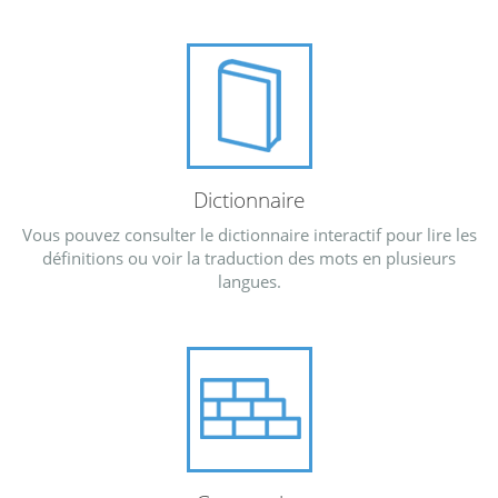
Dictionnaire
Vous pouvez consulter le dictionnaire interactif pour lire les
définitions ou voir la traduction des mots en plusieurs
langues.