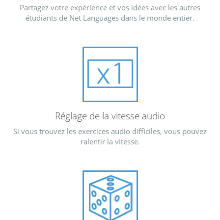
Partagez votre expérience et vos idées avec les autres
étudiants de Net Languages dans le monde entier.
Réglage de la vitesse audio
Si vous trouvez les exercices audio difficiles, vous pouvez
ralentir la vitesse.