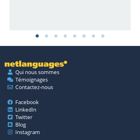
t
Qui nous sommes
Témoignages
Contactez-nous
Facebook
LinkedIn
Twitter
Blog
Instagram