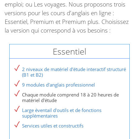
emploi; ou Les voyages. Nous proposons trois
versions pour les cours d'anglais en ligne :
Essentiel, Premium et Premium plus. Choisissez
la version qui correspond à vos besoins :
Essentiel
2 niveaux de matériel d'étude interactif structuré
(B1 et B2)
9 modules d'anglais professionnel
Chaque module comprend 18 à 20 heures de
matériel d'étude
Large éventail d'outils et de fonctions
supplémentaires
Services utiles et constructifs