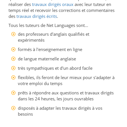
réaliser des
travaux dirigés oraux
avec leur tuteur en
temps réel et recevoir les corrections et commentaires
des
travaux dirigés écrits
.
Tous les tuteurs de Net Languages sont...
des professeurs d'anglais qualifiés et
expérimentés
formés à l'enseignement en ligne
de langue maternelle anglaise
très sympathiques et d'un abord facile
flexibles, ils feront de leur mieux pour s'adapter à
votre emploi du temps
prêts à répondre aux questions et travaux dirigés
dans les 24 heures, les jours ouvrables
disposés à adapter les travaux dirigés à vos
besoins