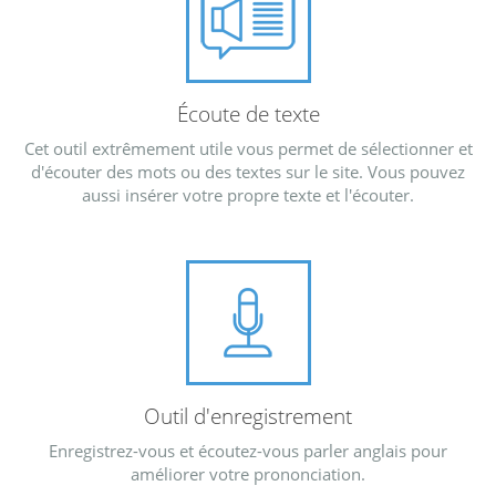
Écoute de texte
Cet outil extrêmement utile vous permet de sélectionner et
d'écouter des mots ou des textes sur le site. Vous pouvez
aussi insérer votre propre texte et l'écouter.
Outil d'enregistrement
Enregistrez-vous et écoutez-vous parler anglais pour
améliorer votre prononciation.